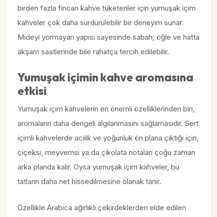
birden fazla fincan kahve tüketenler için yumuşak içim
kahveler çok daha sürdürülebilir bir deneyim sunar.
Mideyi yormayan yapısı sayesinde sabah, öğle ve hatta
akşam saatlerinde bile rahatça tercih edilebilir.
Yumuşak içimin kahve aromasına
etkisi
Yumuşak içim kahvelerin en önemli özelliklerinden biri,
aromaların daha dengeli algılanmasını sağlamasıdır. Sert
içimli kahvelerde acılık ve yoğunluk ön plana çıktığı için,
çiçeksi, meyvemsi ya da çikolata notaları çoğu zaman
arka planda kalır. Oysa yumuşak içim kahveler, bu
tatların daha net hissedilmesine olanak tanır.
Özellikle Arabica ağırlıklı çekirdeklerden elde edilen