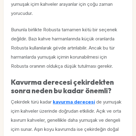
yumuşak içim kahveler arayanlar için çoğu zaman
yorucudur.
Bununla birlikte Robusta tamamen kötü bir seçenek
değildir. Bazı kahve harmanlarında küçük oranlarda
Robusta kullanılarak gövde artırılabilir. Ancak bu tür
harmanlarda yumuşak içimin korunabilmesi için
Robusta oranının oldukça düşük tutulması gerekir.
Kavurma derecesi çekirdekten
sonra neden bu kadar önemli?
Çekirdek türü kadar
kavurma derecesi
de yumuşak
içim kahveler üzerinde doğrudan etkilidir. Açık ve orta
kavrum kahveler, genellikle daha yumuşak ve dengeli
içim sunar. Aşırı koyu kavrumda ise çekirdeğin doğal