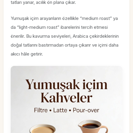
tatları yanar, acılık ön plana çıkar.
Yumuşak içim arayanların özellikle “medium roast” ya
da “light-medium roast” ibarelerini tercih etmesi
önerilir. Bu kavurma seviyeleri, Arabica çekirdeklerinin
doğal tatlarını bastırmadan ortaya çıkarır ve içimi daha
akıcı hâle getirir.