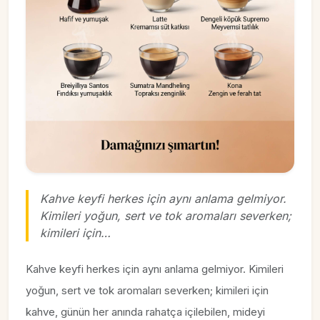
Kahve keyfi herkes için aynı anlama gelmiyor.
Kimileri yoğun, sert ve tok aromaları severken;
kimileri için…
Kahve keyfi herkes için aynı anlama gelmiyor. Kimileri
yoğun, sert ve tok aromaları severken; kimileri için
kahve, günün her anında rahatça içilebilen, mideyi