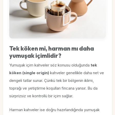
Tek köken mi, harman mı daha
yumuşak içimlidir?
Yumuşak içim kahveler söz konusu olduğunda
tek
köken (single origin)
kahveler genellikle daha net ve
dengeli tatlar sunar. Çünkü tek bir bölgenin iklimi,
toprağı ve yetiştirme koşulları fincana yansır. Bu da
sürprizsiz ve kontrollü bir içim sağlar.
Harman kahveler ise doğru hazırlandığında yumuşak