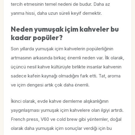
tercih etmesinin temel nedeni de budur. Daha az
yanma hissi, daha uzun süreli keyif demektir.
Neden yumuşak içim kahveler bu
kadar popüler?
Son yıllarda yumuşak içim kahvelerin popülerliğinin
artmasının arkasında birkaç önemli neden var. İlk olarak,
üçüncü nesil kahve kültürüyle birlikte insanlar kahvenin
sadece kafein kaynağı olmadığını fark etti. Tat, aroma
ve içim dengesi artık çok daha önemli.
İkinci olarak, evde kahve demleme alışkanlığının
yaygınlaşması yumuşak içim kahvelere olan ilgiyi artırdı.
French press, V60 ve cold brew gibi yöntemler, doğal
olarak daha yumuşak içim sonuçlar verdiği için bu