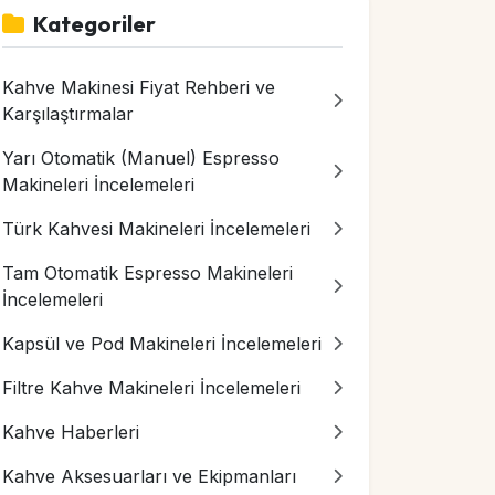
Kategoriler
Kahve Makinesi Fiyat Rehberi ve
Karşılaştırmalar
Yarı Otomatik (Manuel) Espresso
Makineleri İncelemeleri
Türk Kahvesi Makineleri İncelemeleri
Tam Otomatik Espresso Makineleri
İncelemeleri
Kapsül ve Pod Makineleri İncelemeleri
Filtre Kahve Makineleri İncelemeleri
Kahve Haberleri
Kahve Aksesuarları ve Ekipmanları