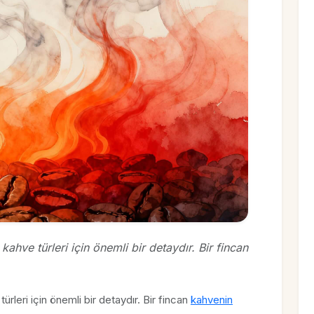
ahve türleri için önemli bir detaydır. Bir fincan
rleri için önemli bir detaydır. Bir fincan
kahvenin