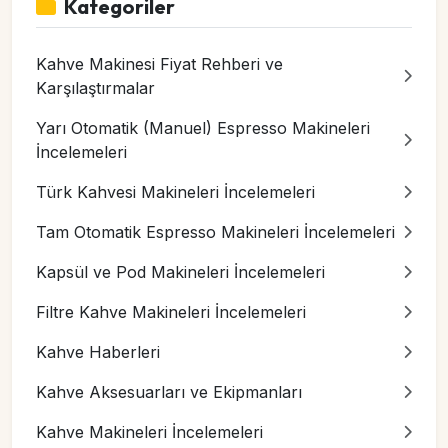
Kategoriler
Kahve Makinesi Fiyat Rehberi ve
Karşılaştırmalar
Yarı Otomatik (Manuel) Espresso Makineleri
İncelemeleri
Türk Kahvesi Makineleri İncelemeleri
Tam Otomatik Espresso Makineleri İncelemeleri
Kapsül ve Pod Makineleri İncelemeleri
Filtre Kahve Makineleri İncelemeleri
Kahve Haberleri
Kahve Aksesuarları ve Ekipmanları
Kahve Makineleri İncelemeleri