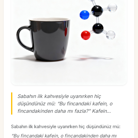
Sabahın ilk kahvesiyle uyanırken hiç
düşündünüz mü: “Bu fincandaki kafein, o
fincandakinden daha mı fazla?” Kafein…
Sabahın ilk kahvesiyle uyanırken hiç düşündünüz mü:
“Bu fincandaki kafein, o fincandakinden daha mı