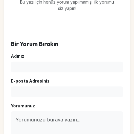
Bu yazı için henüz yorum yapılmamış. İlk yorumu
siz yapın!
Bir Yorum Bırakın
Adınız
E-posta Adresiniz
Yorumunuz