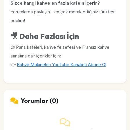
Sizce hangi kahve en fazla kafein içerir?
Yorumlarda paylaşın—en çok merak ettiğiniz türü test
edelim!
🎥
Daha Fazlası İçin
📺 Paris kafeleri, kahve felsefesi ve Fransız kahve
sanatına dair içerikler için:
👉
Kahve Makineleri YouTube Kanalına Abone Ol
Yorumlar (0)