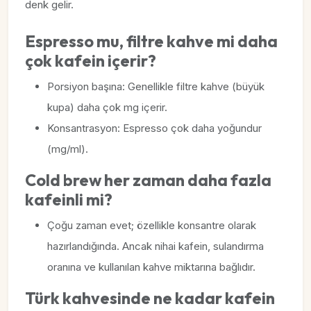
denk gelir.
Espresso mu, filtre kahve mi daha
çok kafein içerir?
Porsiyon başına: Genellikle filtre kahve (büyük
kupa) daha çok mg içerir.
Konsantrasyon: Espresso çok daha yoğundur
(mg/ml).
Cold brew her zaman daha fazla
kafeinli mi?
Çoğu zaman evet; özellikle konsantre olarak
hazırlandığında. Ancak nihai kafein, sulandırma
oranına ve kullanılan kahve miktarına bağlıdır.
Türk kahvesinde ne kadar kafein