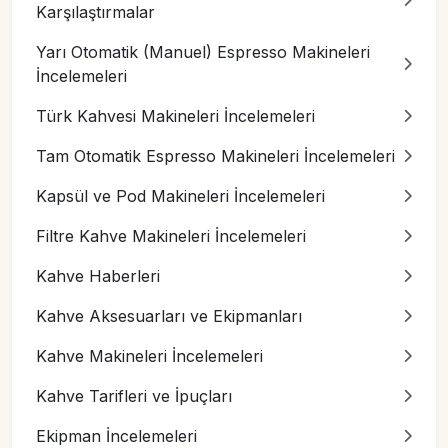
Karşılaştırmalar
Yarı Otomatik (Manuel) Espresso Makineleri
İncelemeleri
Türk Kahvesi Makineleri İncelemeleri
Tam Otomatik Espresso Makineleri İncelemeleri
Kapsül ve Pod Makineleri İncelemeleri
Filtre Kahve Makineleri İncelemeleri
Kahve Haberleri
Kahve Aksesuarları ve Ekipmanları
Kahve Makineleri İncelemeleri
Kahve Tarifleri ve İpuçları
Ekipman İncelemeleri