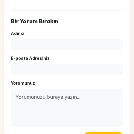
Bir Yorum Bırakın
Adınız
E-posta Adresiniz
Yorumunuz