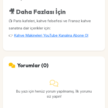
🎥
Daha Fazlası İçin
📺 Paris kafeleri, kahve felsefesi ve Fransız kahve
sanatına dair içerikler için:
👉
Kahve Makineleri YouTube Kanalına Abone Ol
Yorumlar (0)
Bu yazı için henüz yorum yapılmamış. İlk yorumu
siz yapın!