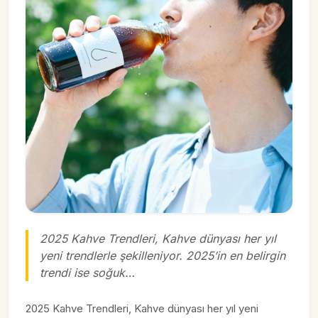
2025 Kahve Trendleri, Kahve dünyası her yıl
yeni trendlerle şekilleniyor. 2025’in en belirgin
trendi ise soğuk…
2025 Kahve Trendleri, Kahve dünyası her yıl yeni