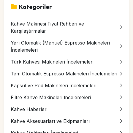
Kategoriler
Kahve Makinesi Fiyat Rehberi ve
Karşılaştırmalar
Yarı Otomatik (Manuel) Espresso Makineleri
İncelemeleri
Türk Kahvesi Makineleri İncelemeleri
Tam Otomatik Espresso Makineleri İncelemeleri
Kapsül ve Pod Makineleri İncelemeleri
Filtre Kahve Makineleri İncelemeleri
Kahve Haberleri
Kahve Aksesuarları ve Ekipmanları