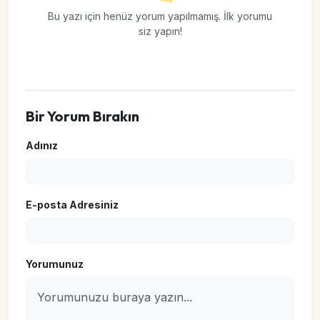
Bu yazı için henüz yorum yapılmamış. İlk yorumu
siz yapın!
Bir Yorum Bırakın
Adınız
E-posta Adresiniz
Yorumunuz