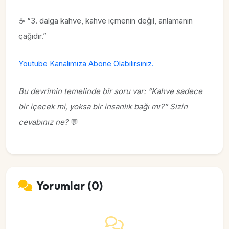
☕ “3. dalga kahve, kahve içmenin değil, anlamanın
çağıdır.”
Youtube Kanalımıza Abone Olabilirsiniz.
Bu devrimin temelinde bir soru var: “Kahve sadece
bir içecek mi, yoksa bir insanlık bağı mı?” Sizin
cevabınız ne?
💬
Yorumlar (0)