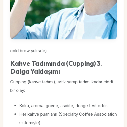
cold brew yükselişi
Kahve Tadımında (Cupping) 3.
Dalga Yaklaşımı
Cupping (kahve tadımı), artık şarap tadımı kadar ciddi
bir olay:
Koku, aroma, gövde, asidite, denge test edilir.
Her kahve puanlanır (Specialty Coffee Association
sistemiyle).