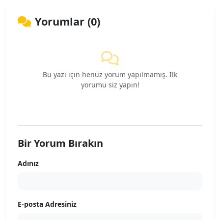
Yorumlar (0)
Bu yazı için henüz yorum yapılmamış. İlk
yorumu siz yapın!
Bir Yorum Bırakın
Adınız
E-posta Adresiniz