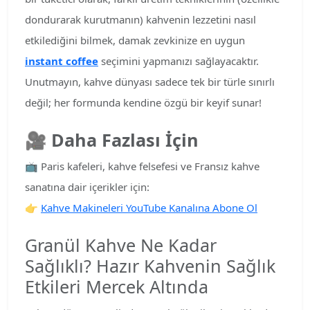
dondurarak kurutmanın) kahvenin lezzetini nasıl
etkilediğini bilmek, damak zevkinize en uygun
instant coffee
seçimini yapmanızı sağlayacaktır.
Unutmayın, kahve dünyası sadece tek bir türle sınırlı
değil; her formunda kendine özgü bir keyif sunar!
🎥
Daha Fazlası İçin
📺 Paris kafeleri, kahve felsefesi ve Fransız kahve
sanatına dair içerikler için:
👉
Kahve Makineleri YouTube Kanalına Abone Ol
Granül Kahve Ne Kadar
Sağlıklı? Hazır Kahvenin Sağlık
Etkileri Mercek Altında