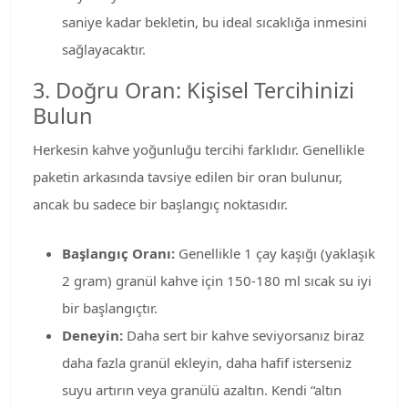
saniye kadar bekletin, bu ideal sıcaklığa inmesini
sağlayacaktır.
3. Doğru Oran: Kişisel Tercihinizi
Bulun
Herkesin kahve yoğunluğu tercihi farklıdır. Genellikle
paketin arkasında tavsiye edilen bir oran bulunur,
ancak bu sadece bir başlangıç noktasıdır.
Başlangıç Oranı:
Genellikle 1 çay kaşığı (yaklaşık
2 gram) granül kahve için 150-180 ml sıcak su iyi
bir başlangıçtır.
Deneyin:
Daha sert bir kahve seviyorsanız biraz
daha fazla granül ekleyin, daha hafif isterseniz
suyu artırın veya granülü azaltın. Kendi “altın