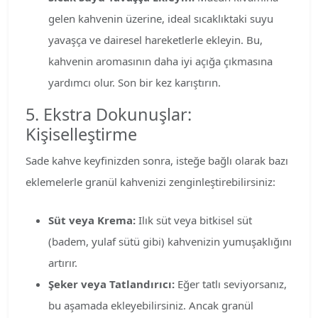
gelen kahvenin üzerine, ideal sıcaklıktaki suyu
yavaşça ve dairesel hareketlerle ekleyin. Bu,
kahvenin aromasının daha iyi açığa çıkmasına
yardımcı olur. Son bir kez karıştırın.
5. Ekstra Dokunuşlar:
Kişiselleştirme
Sade kahve keyfinizden sonra, isteğe bağlı olarak bazı
eklemelerle granül kahvenizi zenginleştirebilirsiniz:
Süt veya Krema:
Ilık süt veya bitkisel süt
(badem, yulaf sütü gibi) kahvenizin yumuşaklığını
artırır.
Şeker veya Tatlandırıcı:
Eğer tatlı seviyorsanız,
bu aşamada ekleyebilirsiniz. Ancak granül