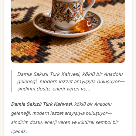
Damla Sakızlı Türk Kahvesi, köklü bir Anadolu
geleneği, modern lezzet arayışıyla buluşuyor—
sindirim dostu, enerji veren ve…
Damla Sakızlı Türk Kahvesi
, köklü bir Anadolu
geleneği, modern lezzet arayışıyla buluşuyor—
sindirim dostu, enerji veren ve kültürel sembol bir
içecek.