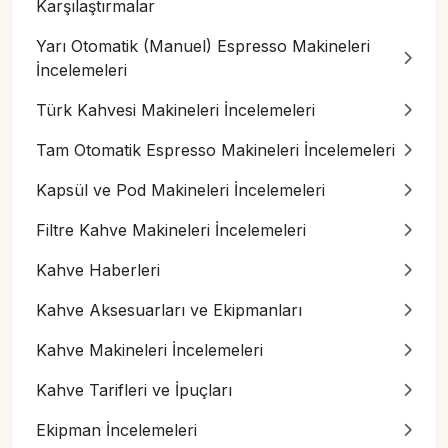
Karşılaştırmalar
Yarı Otomatik (Manuel) Espresso Makineleri
İncelemeleri
Türk Kahvesi Makineleri İncelemeleri
Tam Otomatik Espresso Makineleri İncelemeleri
Kapsül ve Pod Makineleri İncelemeleri
Filtre Kahve Makineleri İncelemeleri
Kahve Haberleri
Kahve Aksesuarları ve Ekipmanları
Kahve Makineleri İncelemeleri
Kahve Tarifleri ve İpuçları
Ekipman İncelemeleri