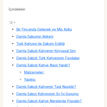
İçindekiler
Bir Fincanda Gelenek ve Mis Koku
Damla Sakızının Kökeni
Türk Kahvesi ile Sakızın Evliliği
Damla Sakızlı Kahvenin Kimyasal Sırrı
Damla Sakızlı Türk Kahvesinin Faydaları
Damla Sakızlı Kahve Nasıl Yapılır?
Malzemeler:
Yapılışı:
Damla Sakızlı Kahvenin Tadı Nasıldır?
Damla Sakızı Kahvesinin En İyi Sunumu
Damla Sakızlı Kahve Nerelerde Popüler?