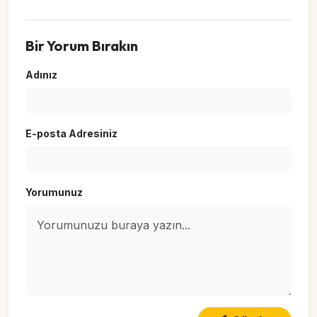
Bir Yorum Bırakın
Adınız
E-posta Adresiniz
Yorumunuz