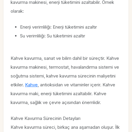
kavurma makinesi, enerji tüketimini azaltabilir. Örnek
olarak:
Enerji verimliliği: Enerji tüketimini azaltır
Su verimliliği: Su tüketimini azaltır
Kahve kavurma, sanat ve bilim dahil bir süreçtir. Kahve
kavurma makinesi, termostat, havalandırma sistemi ve
soğutma sistemi, kahve kavurma sürecinin maliyetini
etkiler.
Kahve
, antioksidan ve vitaminler içerir. Kahve
kavurma maki, enerji tüketimini azaltabilir. Kahve
kavurma, sağlık ve çevre açısından önemlidir.
Kahve Kavurma Sürecinin Detayları
Kahve kavurma süreci, birkaç ana aşamadan oluşur. İlk