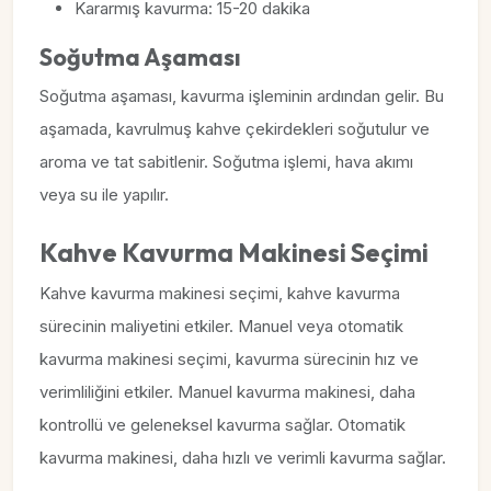
Kararmış kavurma: 15-20 dakika
Soğutma Aşaması
Soğutma aşaması, kavurma işleminin ardından gelir. Bu
aşamada, kavrulmuş kahve çekirdekleri soğutulur ve
aroma ve tat sabitlenir. Soğutma işlemi, hava akımı
veya su ile yapılır.
Kahve Kavurma Makinesi Seçimi
Kahve kavurma makinesi seçimi, kahve kavurma
sürecinin maliyetini etkiler. Manuel veya otomatik
kavurma makinesi seçimi, kavurma sürecinin hız ve
verimliliğini etkiler. Manuel kavurma makinesi, daha
kontrollü ve geleneksel kavurma sağlar. Otomatik
kavurma makinesi, daha hızlı ve verimli kavurma sağlar.