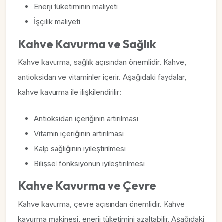
Enerji tüketiminin maliyeti
İşçilik maliyeti
Kahve Kavurma ve Sağlık
Kahve kavurma, sağlık açısından önemlidir. Kahve,
antioksidan ve vitaminler içerir. Aşağıdaki faydalar,
kahve kavurma ile ilişkilendirilir:
Antioksidan içeriğinin artırılması
Vitamin içeriğinin artırılması
Kalp sağlığının iyileştirilmesi
Bilişsel fonksiyonun iyileştirilmesi
Kahve Kavurma ve Çevre
Kahve kavurma, çevre açısından önemlidir. Kahve
kavurma makinesi, enerji tüketimini azaltabilir. Aşağıdaki