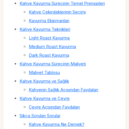
Kahve Kavurma Sürecinin Temel Prensipleri
Kahve Çekirdeklerinin Seçimi
Kavurma Ekipmanları
Kahve Kavurma Teknikleri
Light Roast Kavurma
Medium Roast Kavurma
Dark Roast Kavurma
Kahve Kavurma Sürecinin Maliyeti
Maliyet Tablosu
Kahve Kavurma ve Sağlık
Kahvenin Sağlık Açısından Faydaları
Kahve Kavurma ve Çevre
Çevre Açısından Faydaları
Sıkça Sorulan Sorular
Kahve Kavurma Ne Demek?