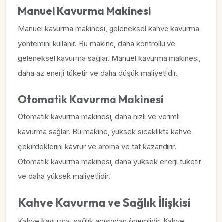
Manuel Kavurma Makinesi
Manuel kavurma makinesi, geleneksel kahve kavurma
yöntemini kullanır. Bu makine, daha kontrollü ve
geleneksel kavurma sağlar. Manuel kavurma makinesi,
daha az enerji tüketir ve daha düşük maliyetlidir.
Otomatik Kavurma Makinesi
Otomatik kavurma makinesi, daha hızlı ve verimli
kavurma sağlar. Bu makine, yüksek sıcaklıkta kahve
çekirdeklerini kavrur ve aroma ve tat kazandırır.
Otomatik kavurma makinesi, daha yüksek enerji tüketir
ve daha yüksek maliyetlidir.
Kahve Kavurma ve Sağlık İlişkisi
Kahve kavurma, sağlık açısından önemlidir. Kahve,