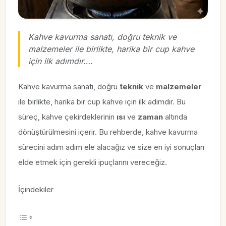
Kahve kavurma sanatı, doğru teknik ve
malzemeler ile birlikte, harika bir cup kahve
için ilk adımdır….
Kahve kavurma sanatı, doğru
teknik
ve
malzemeler
ile birlikte, harika bir cup kahve için ilk adımdır. Bu
süreç, kahve çekirdeklerinin
ısı
ve
zaman
altında
dönüştürülmesini içerir. Bu rehberde, kahve kavurma
sürecini adım adım ele alacağız ve size en iyi sonuçları
elde etmek için gerekli ipuçlarını vereceğiz.
İçindekiler