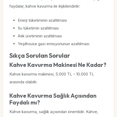
faydalar, kahve kavurma ile ilişkilendirilir:
Enerji tüketiminin azaltılması
Su tüketimin azaltılması
Atık üretiminin azaltılması
Yeşilhouse gazı emisyonunun azaltılması
Sıkça Sorulan Sorular
Kahve Kavurma Makinesi Ne Kadar?
Kahve kavurma makinesi, 5.000 TL – 10.000 TL
arasında olabilir.
Kahve Kavurma Sağlık Açısından
Faydalı mı?
Kahve kavurma, sağlık açısından önemlidir. Kahve,