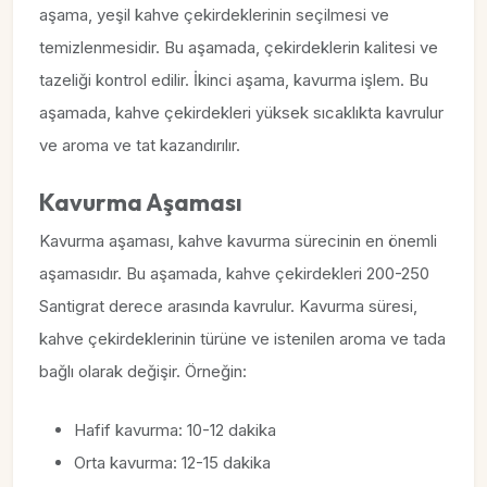
aşama, yeşil kahve çekirdeklerinin seçilmesi ve
temizlenmesidir. Bu aşamada, çekirdeklerin kalitesi ve
tazeliği kontrol edilir. İkinci aşama, kavurma işlem. Bu
aşamada, kahve çekirdekleri yüksek sıcaklıkta kavrulur
ve aroma ve tat kazandırılır.
Kavurma Aşaması
Kavurma aşaması, kahve kavurma sürecinin en önemli
aşamasıdır. Bu aşamada, kahve çekirdekleri 200-250
Santigrat derece arasında kavrulur. Kavurma süresi,
kahve çekirdeklerinin türüne ve istenilen aroma ve tada
bağlı olarak değişir. Örneğin:
Hafif kavurma: 10-12 dakika
Orta kavurma: 12-15 dakika