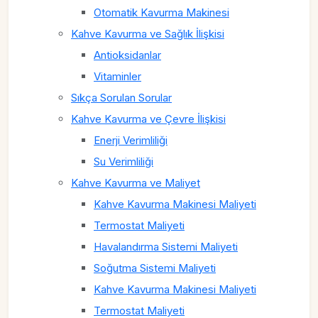
Otomatik Kavurma Makinesi
Kahve Kavurma ve Sağlık İlişkisi
Antioksidanlar
Vitaminler
Sıkça Sorulan Sorular
Kahve Kavurma ve Çevre İlişkisi
Enerji Verimliliği
Su Verimliliği
Kahve Kavurma ve Maliyet
Kahve Kavurma Makinesi Maliyeti
Termostat Maliyeti
Havalandırma Sistemi Maliyeti
Soğutma Sistemi Maliyeti
Kahve Kavurma Makinesi Maliyeti
Termostat Maliyeti