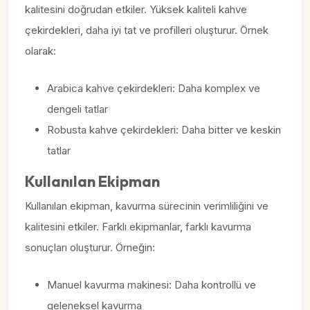
kalitesini doğrudan etkiler. Yüksek kaliteli kahve
çekirdekleri, daha iyi tat ve profilleri oluşturur. Örnek
olarak:
Arabica kahve çekirdekleri: Daha komplex ve
dengeli tatlar
Robusta kahve çekirdekleri: Daha bitter ve keskin
tatlar
Kullanılan Ekipman
Kullanılan ekipman, kavurma sürecinin verimliliğini ve
kalitesini etkiler. Farklı ekipmanlar, farklı kavurma
sonuçları oluşturur. Örneğin:
Manuel kavurma makinesi: Daha kontrollü ve
geleneksel kavurma