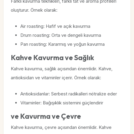
Farklı kavurma teknikleri, farklı tat ve aroma profilleri
oluşturur. Örnek olarak:
Air roasting: Hafif ve açık kavurma
Drum roasting: Orta ve dengeli kavurma
Pan roasting: Kararmış ve yoğun kavurma
Kahve Kavurma ve Sağlık
Kahve kavurma, sağlık açısından önemlidir. Kahve,
antioksidan ve vitaminler içerir. Örnek olarak:
Antioksidanlar: Serbest radikalleri nötralize eder
Vitaminler: Bağışıklık sistemini güçlendirir
ve Kavurma ve Çevre
Kahve kavurma, çevre açısından önemlidir. Kahve