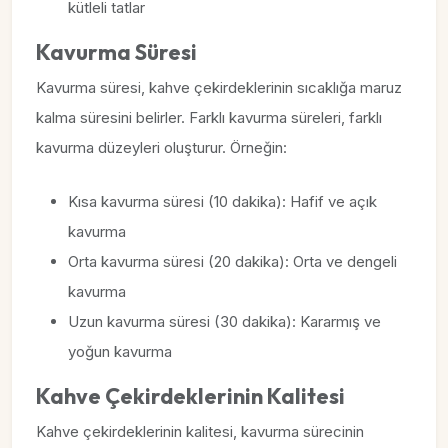
kütleli tatlar
Kavurma Süresi
Kavurma süresi, kahve çekirdeklerinin sıcaklığa maruz
kalma süresini belirler. Farklı kavurma süreleri, farklı
kavurma düzeyleri oluşturur. Örneğin:
Kısa kavurma süresi (10 dakika): Hafif ve açık
kavurma
Orta kavurma süresi (20 dakika): Orta ve dengeli
kavurma
Uzun kavurma süresi (30 dakika): Kararmış ve
yoğun kavurma
Kahve Çekirdeklerinin Kalitesi
Kahve çekirdeklerinin kalitesi, kavurma sürecinin