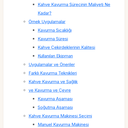
Kahve Kavurma Sürecinin Maliyeti Ne
Kadar?
Örnek Uygulamalar
Kavurma Sıcaklığı
Kavurma Süresi
Kahve Çekirdeklerinin Kalitesi
Kullanılan Ekipman
Uygulamalar ve Öneriler
Farklı Kavurma Teknikleri
Kahve Kavurma ve Sağlık
ve Kavurma ve Çevre
Kavurma Aşaması
Soğutma Aşaması
Kahve Kavurma Makinesi Seçimi
Manuel Kavurma Makinesi