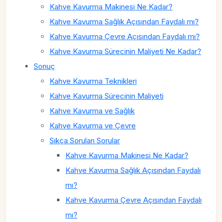
Kahve Kavurma Makinesi Ne Kadar?
Kahve Kavurma Sağlık Açısından Faydalı mı?
Kahve Kavurma Çevre Açısından Faydalı mı?
Kahve Kavurma Sürecinin Maliyeti Ne Kadar?
Sonuç
Kahve Kavurma Teknikleri
Kahve Kavurma Sürecinin Maliyeti
Kahve Kavurma ve Sağlık
Kahve Kavurma ve Çevre
Sıkça Sorulan Sorular
Kahve Kavurma Makinesi Ne Kadar?
Kahve Kavurma Sağlık Açısından Faydalı
mı?
Kahve Kavurma Çevre Açısından Faydalı
mı?