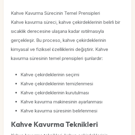
Kahve Kavurma Sürecinin Temel Prensipleri
Kahve kavurma süreci, kahve çekirdeklerinin belirli bir
sıcaklık derecesine ulaşana kadar ısıtılmasıyla
gerçekleşir. Bu proceso, kahve çekirdeklerinin
kimyasal ve fiziksel özelliklerini değiştirir. Kahve
kavurma süresinin temel prensipleri şunlardır:
Kahve çekirdeklerinin seçimi
Kahve çekirdeklerinin temizlenmesi
Kahve çekirdeklerinin kurutulması
Kahve kavurma makinesinin ayarlanması
Kahve kavurma süresinin belirlenmesi
Kahve Kavurma Teknikleri