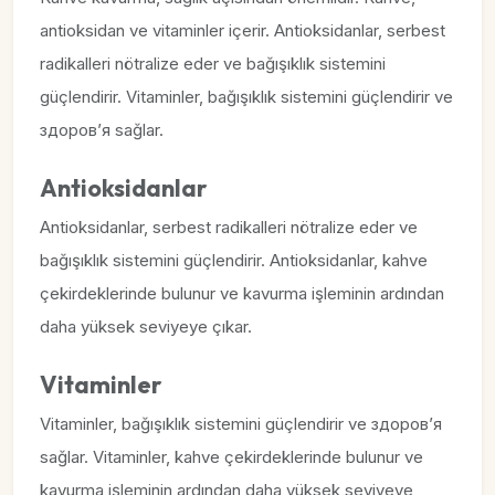
antioksidan ve vitaminler içerir. Antioksidanlar, serbest
radikalleri nötralize eder ve bağışıklık sistemini
güçlendirir. Vitaminler, bağışıklık sistemini güçlendirir ve
здоров’я sağlar.
Antioksidanlar
Antioksidanlar, serbest radikalleri nötralize eder ve
bağışıklık sistemini güçlendirir. Antioksidanlar, kahve
çekirdeklerinde bulunur ve kavurma işleminin ardından
daha yüksek seviyeye çıkar.
Vitaminler
Vitaminler, bağışıklık sistemini güçlendirir ve здоров’я
sağlar. Vitaminler, kahve çekirdeklerinde bulunur ve
kavurma işleminin ardından daha yüksek seviyeye