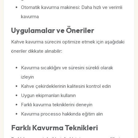
Otomatik kavurma makinesi: Daha hızlı ve verimli
kavurma
Uygulamalar ve Öneriler
Kahve kavurma sürecini optimize etmek için aşağıdaki
öneriler dikkate alınabilir:
Kavurma sıcaklığını ve süresini sürekli olarak
izleyin
Kahve çekirdeklerinin kalitesini kontrol edin
Uygun ekipmanları kullanın
Farklı kavurma tekniklerini deneyin
Kavurma processo hakkında eğitim alın
Farklı Kavurma Teknikleri