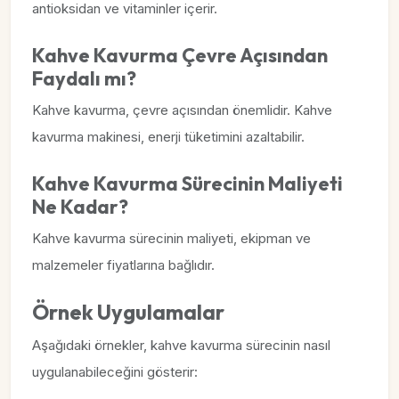
antioksidan ve vitaminler içerir.
Kahve Kavurma Çevre Açısından
Faydalı mı?
Kahve kavurma, çevre açısından önemlidir. Kahve
kavurma makinesi, enerji tüketimini azaltabilir.
Kahve Kavurma Sürecinin Maliyeti
Ne Kadar?
Kahve kavurma sürecinin maliyeti, ekipman ve
malzemeler fiyatlarına bağlıdır.
Örnek Uygulamalar
Aşağıdaki örnekler, kahve kavurma sürecinin nasıl
uygulanabileceğini gösterir: