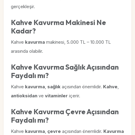
gerçekleşir.
Kahve Kavurma Makinesi Ne
Kadar?
Kahve
kavurma
makinesi, 5.000 TL – 10.000 TL
arasında olabilir.
Kahve Kavurma Sağlık Açısından
Faydalı mı?
Kahve
kavurma
,
sağlık
açısından önemlidir.
Kahve
,
antioksidan
ve
vitaminler
içerir.
Kahve Kavurma Çevre Açısından
Faydalı mı?
Kahve
kavurma
,
çevre
açısından önemlidir.
Kavurma