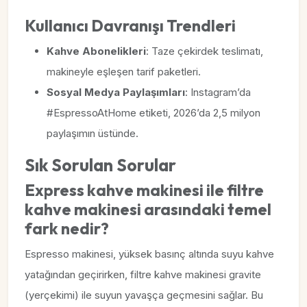
Kullanıcı Davranışı Trendleri
Kahve Abonelikleri
: Taze çekirdek teslimatı,
makineyle eşleşen tarif paketleri.
Sosyal Medya Paylaşımları
: Instagram’da
#EspressoAtHome etiketi, 2026’da 2,5 milyon
paylaşımın üstünde.
Sık Sorulan Sorular
Express kahve makinesi ile filtre
kahve makinesi arasındaki temel
fark nedir?
Espresso makinesi, yüksek basınç altında suyu kahve
yatağından geçirirken, filtre kahve makinesi gravite
(yerçekimi) ile suyun yavaşça geçmesini sağlar. Bu