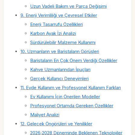
Uzun Vadeli Bakım ve Parça Değişimi
9. Enerji Verimliliği ve Çevresel Etkiler
Enerji Tasarrufu Özellikleri
Karbon Ayak İzi Analizi
Sürdürülebilir Malzeme Kullanımı
10. Uzmanların ve Baristaların Görüşleri
Baristaların En Çok Önem Verdiği Özellikler
Kahve Uzmanlarından İpuçları
Gerçek Kullanıcı Deneyimleri
11. Evde Kullanım ve Profesyonel Kullanım Farkları
Ev Kullanımı İçin Önerilen Modeller
Profesyonel Ortamda Gereken Özellikler
Maliyet Analizi
12. Gelecek Öngörüleri ve Yenilikler
2026‑2028 Döneminde Beklenen Teknolojiler