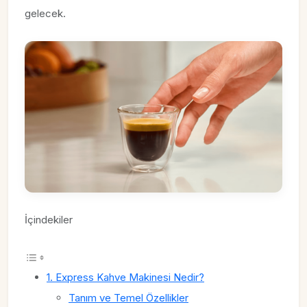
gelecek.
İçindekiler
1. Express Kahve Makinesi Nedir?
Tanım ve Temel Özellikler