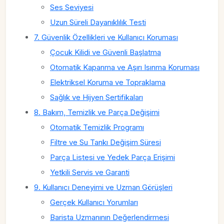
Ses Seviyesi
Uzun Süreli Dayanıklılık Testi
7. Güvenlik Özellikleri ve Kullanıcı Koruması
Çocuk Kilidi ve Güvenli Başlatma
Otomatik Kapanma ve Aşırı Isınma Koruması
Elektriksel Koruma ve Topraklama
Sağlık ve Hijyen Sertifikaları
8. Bakım, Temizlik ve Parça Değişimi
Otomatik Temizlik Programı
Filtre ve Su Tankı Değişim Süresi
Parça Listesi ve Yedek Parça Erişimi
Yetkili Servis ve Garanti
9. Kullanıcı Deneyimi ve Uzman Görüşleri
Gerçek Kullanıcı Yorumları
Barista Uzmanının Değerlendirmesi