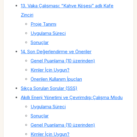
13. Vaka Çalışması: “Kahve Köşesi” adlı Kafe
Zinciri
Proje Tanımı
Uygulama Süreci
Sonuçlar
14. Son Değerlendirme ve Öneriler
Genel Puanlama (10 üzerinden)
Kimler İçin Uygun?
Önerilen Kullanım İpuçları
Sıkça Sorulan Sorular (SSS)
Akıllı Enerji Yönetimi ve Çevrimdışı Çalışma Modu
Uygulama Süreci
Sonuçlar
Genel Puanlama (10 üzerinden)
Kimler İçin Uygun?