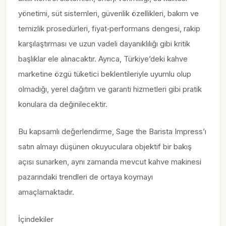
yönetimi, süt sistemleri, güvenlik özellikleri, bakım ve
temizlik prosedürleri, fiyat‑performans dengesi, rakip
karşılaştırması ve uzun vadeli dayanıklılığı gibi kritik
başlıklar ele alınacaktır. Ayrıca, Türkiye’deki kahve
marketine özgü tüketici beklentileriyle uyumlu olup
olmadığı, yerel dağıtım ve garanti hizmetleri gibi pratik
konulara da değinilecektir.
Bu kapsamlı değerlendirme, Sage the Barista Impress’ı
satın almayı düşünen okuyuculara objektif bir bakış
açısı sunarken, aynı zamanda mevcut kahve makinesi
pazarındaki trendleri de ortaya koymayı
amaçlamaktadır.
İçindekiler