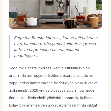
Sage the Barista Impress, kahve tutkunlarının
ev ortamında profesyonel kalitede espresso,
latte ve cappuccino hazırlamalarını
hedefleyen…
Sage the Barista Impress, kahve tutkunlarının ev
ortamında profesyonel kalitede espresso, latte ve
cappuccino hazırlamalarını hedefleyen bir akıllı kahve
makinesidir. 2026 yılında piyasaya sürülen bu model,
önceki nesillerin eksik yönlerini kapatmak, kullanım
kolaylığını artırmak ve sürdürülebilir tasarımıyla dikkat