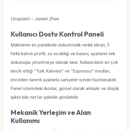
Unsplash – Jiawei Zhao
Kullanıcı Dostu Kontrol Paneli
Makinenin ön panelinde dokunmatik renkli ekran, 5
farklı kahve profili, su sıcaklığı ve basınç ayarlarını tek
dokunuşla yönetmeye olanak tanır. Kullanıcıların en çok
tercih ettiği “Türk Kahvesi” ve “Espresso” modları,
önceden tanımlı ayarlarla saniyeler içinde hazırlanabilir.
Panel üzerindeki ikonlar, görsel olarak anlaşılır ve düşük
ışıkta bile net bir şekilde görülebilir.
Mekanik Yerleşim ve Alan
Kullanımı