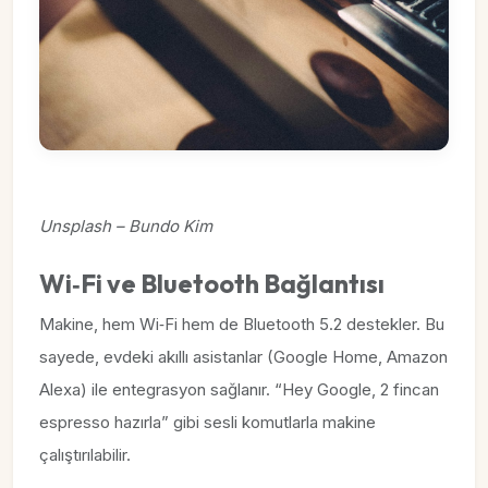
Unsplash – Bundo Kim
Wi‑Fi ve Bluetooth Bağlantısı
Makine, hem Wi‑Fi hem de Bluetooth 5.2 destekler. Bu
sayede, evdeki akıllı asistanlar (Google Home, Amazon
Alexa) ile entegrasyon sağlanır. “Hey Google, 2 fincan
espresso hazırla” gibi sesli komutlarla makine
çalıştırılabilir.