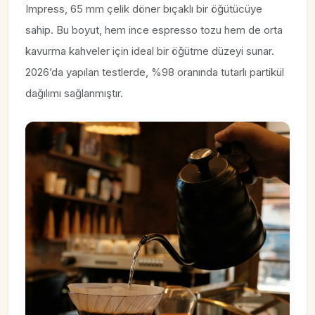
Impress, 65 mm çelik döner bıçaklı bir öğütücüye
sahip. Bu boyut, hem ince espresso tozu hem de orta
kavurma kahveler için ideal bir öğütme düzeyi sunar.
2026’da yapılan testlerde, %98 oranında tutarlı partikül
dağılımı sağlanmıştır.