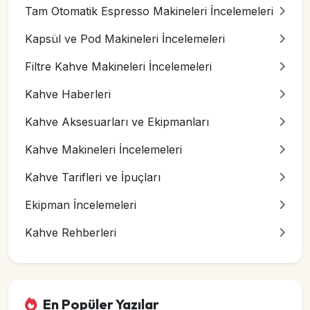
Tam Otomatik Espresso Makineleri İncelemeleri
Kapsül ve Pod Makineleri İncelemeleri
Filtre Kahve Makineleri İncelemeleri
Kahve Haberleri
Kahve Aksesuarları ve Ekipmanları
Kahve Makineleri İncelemeleri
Kahve Tarifleri ve İpuçları
Ekipman İncelemeleri
Kahve Rehberleri
En Popüler Yazılar