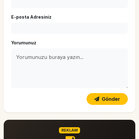
E-posta Adresiniz
Yorumunuz
Gönder
REKLAM