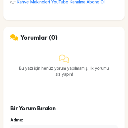
👉
Kahve Makineleri YouTube Kanalına Abone Ol
Yorumlar (0)
Bu yazı için henüz yorum yapılmamış. İlk yorumu
siz yapın!
Bir Yorum Bırakın
Adınız