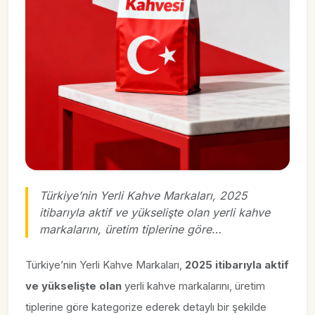
Türkiye’nin Yerli Kahve Markaları, 2025
itibarıyla aktif ve yükselişte olan yerli kahve
markalarını, üretim tiplerine göre…
Türkiye’nin Yerli Kahve Markaları,
2025 itibarıyla aktif
ve yükselişte olan
yerli kahve markalarını, üretim
tiplerine göre kategorize ederek detaylı bir şekilde