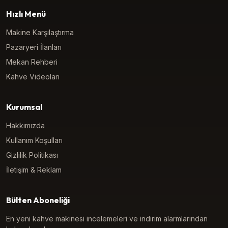
Hızlı Menü
Makine Karşılaştırma
Pazaryeri İlanları
Mekan Rehberi
Kahve Videoları
Kurumsal
Hakkımızda
Kullanım Koşulları
Gizlilik Politikası
İletişim & Reklam
Bülten Aboneliği
En yeni kahve makinesi incelemeleri ve indirim alarmlarından