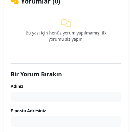
Yorumlar (0)
Bu yazı için henüz yorum yapılmamış. İlk
yorumu siz yapın!
Bir Yorum Bırakın
Adınız
E-posta Adresiniz