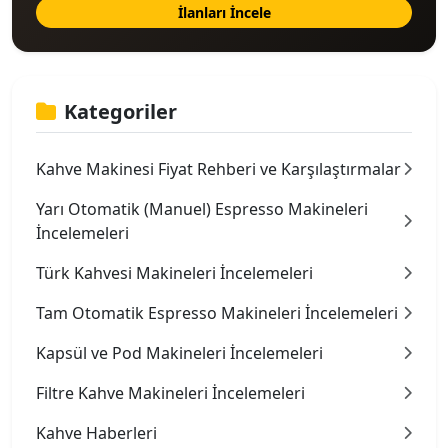
İlanları İncele
Kategoriler
Kahve Makinesi Fiyat Rehberi ve Karşılaştırmalar
Yarı Otomatik (Manuel) Espresso Makineleri
İncelemeleri
Türk Kahvesi Makineleri İncelemeleri
Tam Otomatik Espresso Makineleri İncelemeleri
Kapsül ve Pod Makineleri İncelemeleri
Filtre Kahve Makineleri İncelemeleri
Kahve Haberleri