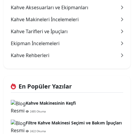
Kahve Aksesuarları ve Ekipmanları
Kahve Makineleri İncelemeleri
Kahve Tarifleri ve İpuçları
Ekipman İncelemeleri
Kahve Rehberleri
En Popüler Yazılar
Kahve Makinesinin Keşfi
2485 Okuma
Filtre Kahve Makinesi Seçimi ve Bakım İpuçları
2422 Okuma