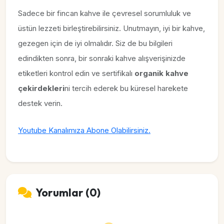
Sadece bir fincan kahve ile çevresel sorumluluk ve
üstün lezzeti birleştirebilirsiniz. Unutmayın, iyi bir kahve,
gezegen için de iyi olmalıdır. Siz de bu bilgileri
edindikten sonra, bir sonraki kahve alışverişinizde
etiketleri kontrol edin ve sertifikalı
organik kahve
çekirdekleri
ni tercih ederek bu küresel harekete
destek verin.
Youtube Kanalımıza Abone Olabilirsiniz.
Yorumlar (0)