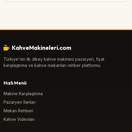
KahveMakineleri.com
Türkiye'nin ilk dikey kahve makinesi pazaryeri, fiyat
karşılaştırma ve kahve mekanları rehber platformu.
Hızlı Menü
Makine Karşılaştırma
Pazaryeri İlanları
Mekan Rehberi
Kahve Videoları