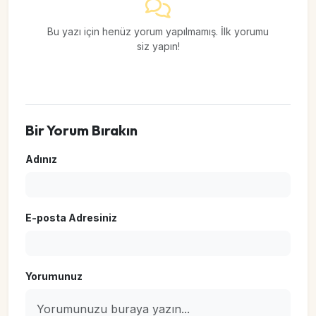
Bu yazı için henüz yorum yapılmamış. İlk yorumu
siz yapın!
Bir Yorum Bırakın
Adınız
E-posta Adresiniz
Yorumunuz