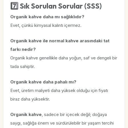
7️⃣ Sık Sorulan Sorular (SSS)
Organik kahve daha mı sağlıklıdır?
Evet, çünkü kimyasal kalıntı içermez.
Organik kahve ile normal kahve arasındaki tat
farkı nedir?
Organik kahve genellikle daha yoğun, saf ve dengeli bir
tada sahiptir.
Organik kahve daha pahalı mı?
Evet, üretim maliyeti daha yüksek olduğu için fiyatı
biraz daha yüksektir.
Organik kahve
, sadece bir içecek değil; doğaya
saygı, sağlığa önem ve sürdürülebilir bir yaşam tercihi