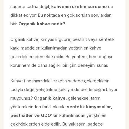
sadece tadına değil,
kahvenin üretim sürecine
de
dikkat ediyor. Bu noktada en çok sorulan sorulardan
biri:
Organik kahve nedir?
Organik kahve, kimyasal gübre, pestisit veya sentetik
katkı maddeleri kullanılmadan yetiştirilen kahve
çekirdeklerinden elde edilir. Bu yöntem, hem doğayı
korur hem de daha sağlıklı bir içim deneyimi sunar.
Kahve fincanınızdaki lezzetin sadece çekirdeklerin
tadıyla değil, yetiştirilme şekliyle de belirlendiğini biliyor
muydunuz?
Organik kahve
, geleneksel tarım
yöntemlerinden farklı olarak,
sentetik kimyasallar,
pestisitler ve GDO’lar
kullanılmadan yetiştirilen
çekirdeklerden elde edilir. Bu yaklaşım, sadece