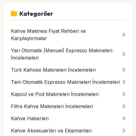
Kategoriler
Kahve Makinesi Fiyat Rehberi ve
Karşılaştırmalar
Yarı Otomatik (Manuel) Espresso Makineleri
İncelemeleri
Türk Kahvesi Makineleri İncelemeleri
Tam Otomatik Espresso Makineleri İncelemeleri
Kapsül ve Pod Makineleri İncelemeleri
Filtre Kahve Makineleri İncelemeleri
Kahve Haberleri
Kahve Aksesuarları ve Ekipmanları