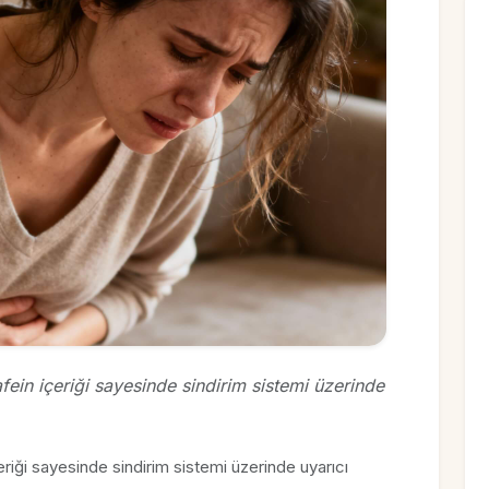
fein içeriği sayesinde sindirim sistemi üzerinde
eriği sayesinde sindirim sistemi üzerinde uyarıcı