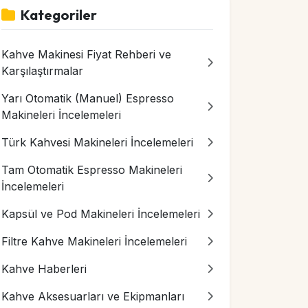
Kategoriler
Kahve Makinesi Fiyat Rehberi ve
Karşılaştırmalar
Yarı Otomatik (Manuel) Espresso
Makineleri İncelemeleri
Türk Kahvesi Makineleri İncelemeleri
Tam Otomatik Espresso Makineleri
İncelemeleri
Kapsül ve Pod Makineleri İncelemeleri
Filtre Kahve Makineleri İncelemeleri
Kahve Haberleri
Kahve Aksesuarları ve Ekipmanları