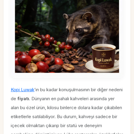
Kopi Luwak
’ın bu kadar konuşulmasının bir diğer nedeni
de
fiyatı
. Dünyanın en pahalı kahveleri arasında yer
alan bu özel ürün, kilosu binlerce dolara kadar çıkabilen
etiketlerle satılabiliyor. Bu durum, kahveyi sadece bir
içecek olmaktan çıkarıp bir statü ve deneyim