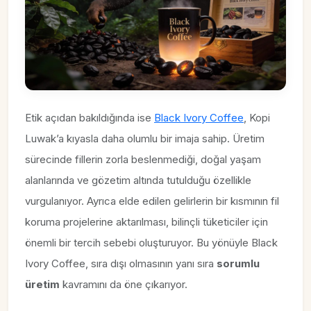
Etik açıdan bakıldığında ise
Black Ivory Coffee
, Kopi
Luwak’a kıyasla daha olumlu bir imaja sahip. Üretim
sürecinde fillerin zorla beslenmediği, doğal yaşam
alanlarında ve gözetim altında tutulduğu özellikle
vurgulanıyor. Ayrıca elde edilen gelirlerin bir kısmının fil
koruma projelerine aktarılması, bilinçli tüketiciler için
önemli bir tercih sebebi oluşturuyor. Bu yönüyle Black
Ivory Coffee, sıra dışı olmasının yanı sıra
sorumlu
üretim
kavramını da öne çıkarıyor.