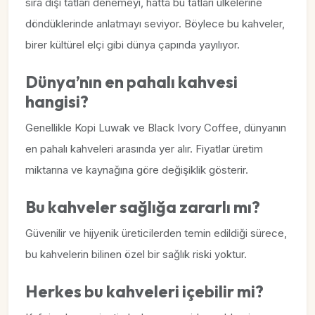
sıra dışı tatları denemeyi, hatta bu tatları ülkelerine
döndüklerinde anlatmayı seviyor. Böylece bu kahveler,
birer kültürel elçi gibi dünya çapında yayılıyor.
Dünya’nın en pahalı kahvesi
hangisi?
Genellikle Kopi Luwak ve Black Ivory Coffee, dünyanın
en pahalı kahveleri arasında yer alır. Fiyatlar üretim
miktarına ve kaynağına göre değişiklik gösterir.
Bu kahveler sağlığa zararlı mı?
Güvenilir ve hijyenik üreticilerden temin edildiği sürece,
bu kahvelerin bilinen özel bir sağlık riski yoktur.
Herkes bu kahveleri içebilir mi?