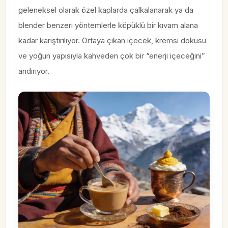
geleneksel olarak özel kaplarda çalkalanarak ya da
blender benzeri yöntemlerle köpüklü bir kıvam alana
kadar karıştırılıyor. Ortaya çıkan içecek, kremsi dokusu
ve yoğun yapısıyla kahveden çok bir “enerji içeceğini”
andırıyor.