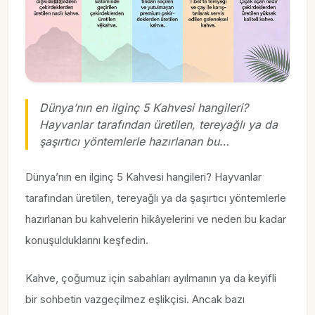
Dünya’nın en ilginç 5 Kahvesi hangileri?
Hayvanlar tarafından üretilen, tereyağlı ya da
şaşırtıcı yöntemlerle hazırlanan bu…
Dünya’nın en ilginç 5 Kahvesi hangileri? Hayvanlar
tarafından üretilen, tereyağlı ya da şaşırtıcı yöntemlerle
hazırlanan bu kahvelerin hikâyelerini ve neden bu kadar
konuşulduklarını keşfedin.
Kahve, çoğumuz için sabahları ayılmanın ya da keyifli
bir sohbetin vazgeçilmez eşlikçisi. Ancak bazı