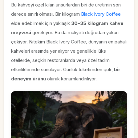
Bu kahveyi özel kılan unsurlardan biri de üretimin son
derece sınırlı olması. Bir kilogram
Black Ivory Coffee
elde edebilmek için yaklaşık
30–35 kilogram kahve
meyvesi
gerekiyor. Bu da maliyeti doğrudan yukarı
çekiyor. Nitekim Black Ivory Coffee, dünyanın en pahalı
kahveleri arasında yer alıyor ve genellikle lüks
otellerde, seçkin restoranlarda veya özel tadım
etkinliklerinde sunuluyor. Günlük tüketimden çok,
bir
deneyim ürünü
olarak konumlandırılıyor.