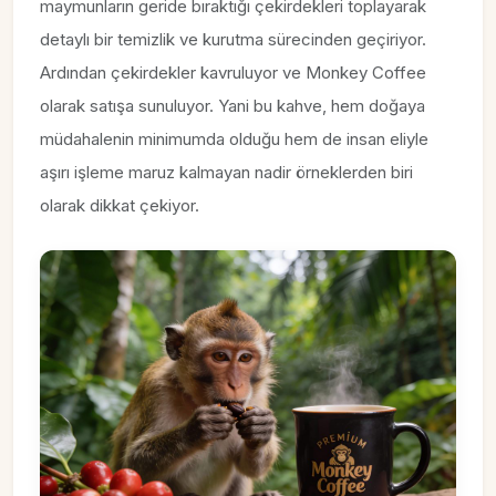
maymunların geride bıraktığı çekirdekleri toplayarak
detaylı bir temizlik ve kurutma sürecinden geçiriyor.
Ardından çekirdekler kavruluyor ve Monkey Coffee
olarak satışa sunuluyor. Yani bu kahve, hem doğaya
müdahalenin minimumda olduğu hem de insan eliyle
aşırı işleme maruz kalmayan nadir örneklerden biri
olarak dikkat çekiyor.