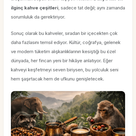
ilginç kahve çeşitleri
, sadece tat değil; aynı zamanda
sorumluluk da gerektiriyor.
Sonuç olarak bu kahveler, sıradan bir içecekten çok
daha fazlasını temsil ediyor. Kültür, coğrafya, gelenek
ve modern tüketim alışkanlıklarının kesiştiği bu özel
dünyada, her fincan yeni bir hikâye anlatıyor. Eğer
kahveyi keşfetmeyi seven biriysen, bu yolculuk seni
hem şaşırtacak hem de ufkunu genişletecek.