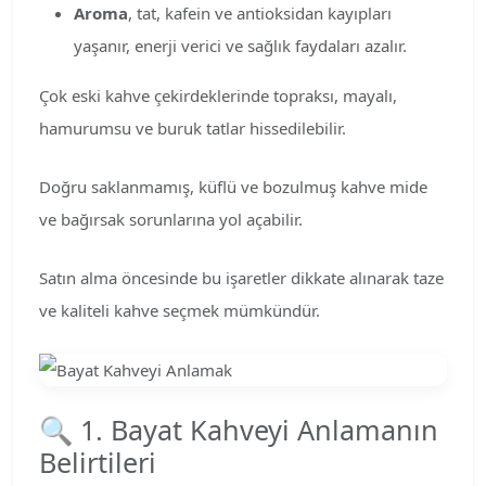
Aroma
, tat, kafein ve antioksidan kayıpları
yaşanır, enerji verici ve sağlık faydaları azalır.
Çok eski kahve çekirdeklerinde topraksı, mayalı,
hamurumsu ve buruk tatlar hissedilebilir.
Doğru saklanmamış, küflü ve bozulmuş kahve mide
ve bağırsak sorunlarına yol açabilir.
Satın alma öncesinde bu işaretler dikkate alınarak taze
ve kaliteli kahve seçmek mümkündür.
🔍 1. Bayat Kahveyi Anlamanın
Belirtileri