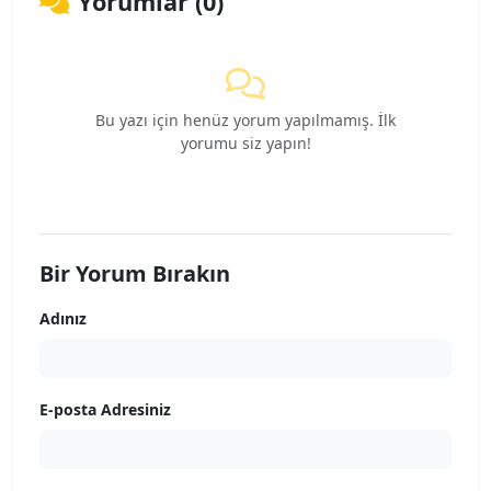
Yorumlar (0)
Bu yazı için henüz yorum yapılmamış. İlk
yorumu siz yapın!
Bir Yorum Bırakın
Adınız
E-posta Adresiniz