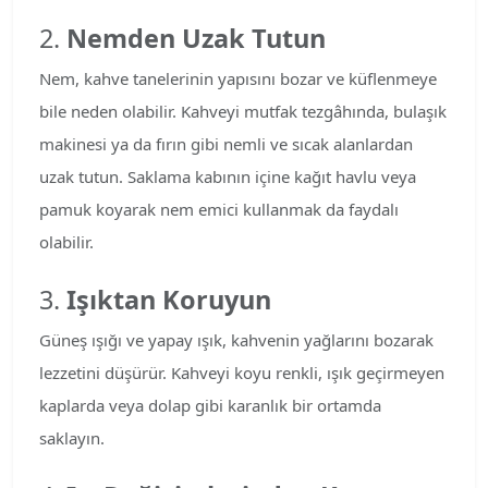
2.
Nemden Uzak Tutun
Nem, kahve tanelerinin yapısını bozar ve küflenmeye
bile neden olabilir. Kahveyi mutfak tezgâhında, bulaşık
makinesi ya da fırın gibi nemli ve sıcak alanlardan
uzak tutun. Saklama kabının içine kağıt havlu veya
pamuk koyarak nem emici kullanmak da faydalı
olabilir.
3.
Işıktan Koruyun
Güneş ışığı ve yapay ışık, kahvenin yağlarını bozarak
lezzetini düşürür. Kahveyi koyu renkli, ışık geçirmeyen
kaplarda veya dolap gibi karanlık bir ortamda
saklayın.