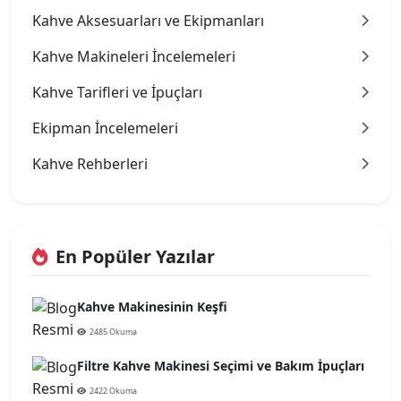
Kahve Aksesuarları ve Ekipmanları
Kahve Makineleri İncelemeleri
Kahve Tarifleri ve İpuçları
Ekipman İncelemeleri
Kahve Rehberleri
En Popüler Yazılar
Kahve Makinesinin Keşfi
2485 Okuma
Filtre Kahve Makinesi Seçimi ve Bakım İpuçları
2422 Okuma