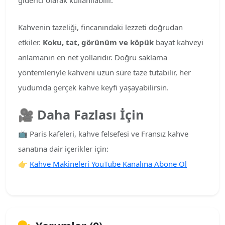
Kahvenin tazeliği, fincanındaki lezzeti doğrudan
etkiler.
Koku, tat, görünüm ve köpük
bayat kahveyi
anlamanın en net yollarıdır. Doğru saklama
yöntemleriyle kahveni uzun süre taze tutabilir, her
yudumda gerçek kahve keyfi yaşayabilirsin.
🎥
Daha Fazlası İçin
📺 Paris kafeleri, kahve felsefesi ve Fransız kahve
sanatına dair içerikler için:
👉
Kahve Makineleri YouTube Kanalına Abone Ol