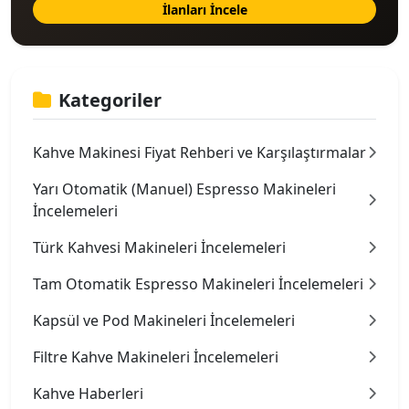
İlanları İncele
Kategoriler
Kahve Makinesi Fiyat Rehberi ve Karşılaştırmalar
Yarı Otomatik (Manuel) Espresso Makineleri
İncelemeleri
Türk Kahvesi Makineleri İncelemeleri
Tam Otomatik Espresso Makineleri İncelemeleri
Kapsül ve Pod Makineleri İncelemeleri
Filtre Kahve Makineleri İncelemeleri
Kahve Haberleri