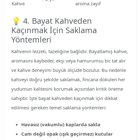
Kahve
aroma zayıf
💡 4. Bayat Kahveden
Kaçınmak İçin Saklama
Yöntemleri
Kahvenin lezzeti, tazeliğine bağlıdır. Bayatlamış kahve,
aromasını kaybeder, ekşi veya hamurumsu bir tat alır
ve kahve deneyimi büyük ölçüde bozulur. Bu nedenle
kahveyi doğru şekilde saklamak, fincana dökülen her
yudumun kalitesini korumak açısından kritik öneme
sahiptir. İşte bayat kahveden kaçınmak için dikkat
edilmesi gereken temel saklama yöntemleri:
Havasız (vakumlu) kaplarda sakla
Cam değil opak (ışık geçirmez) kutular